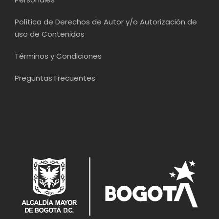
Política de Derechos de Autor y/o Autorización de
uso de Contenidos
Términos y Condiciones
Preguntas Frecuentes