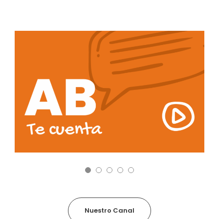
Nuestro Canal