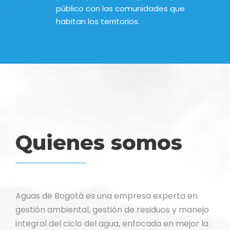
público con las comunidades que
habitan los territorios.
Quienes somos
Aguas de Bogotá es una empresa experta en
gestión ambiental, gestión de residuos y manejo
integral del ciclo del agua, enfocada en mejor la