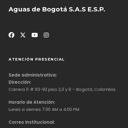
Aguas de Bogotá S.A.S E.S.P.
ATENCIÓN PRESENCIAL
Sede administrativa:
Dirección:
Carrera 11 # 93-92 piso 2,3 y 8 – Bogotá, Colombia.
Horario de Atención:
Lunes a viernes 7:00 AM a 4:00 PM.
Correo institucional: