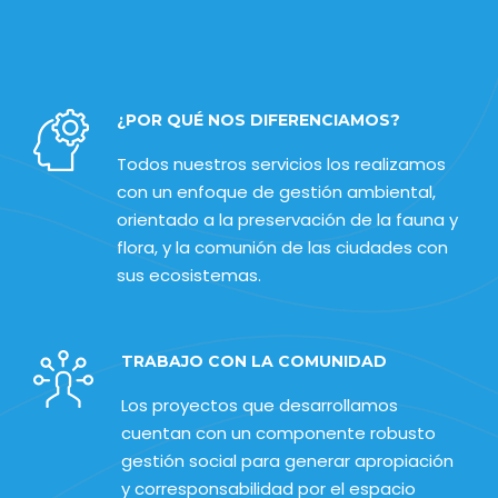
¿POR QUÉ NOS DIFERENCIAMOS?
Todos nuestros servicios los realizamos
con un enfoque de gestión ambiental,
orientado a la preservación de la fauna y
flora, y la comunión de las ciudades con
sus ecosistemas.
TRABAJO CON LA COMUNIDAD
Los proyectos que desarrollamos
cuentan con un componente robusto
gestión social para generar apropiación
y corresponsabilidad por el espacio