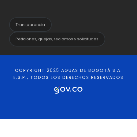
Transparencia
Peticiones, quejas, reclamos y solicitudes
COPYRIGHT 2025 AGUAS DE BOGOTÁ S.A.
E.S.P., TODOS LOS DERECHOS RESERVADOS