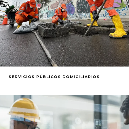
SERVICIOS PÚBLICOS DOMICILIARIOS