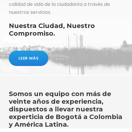
calidad de vida de la ciudadanía a través de
nuestros servicios.
Nuestra Ciudad, Nuestro
Compromiso.
LEER MÁS
Somos un equipo con más de
veinte años de experiencia,
dispuestos a llevar nuestra
experticia de Bogotá a Colombia
y América Latina.