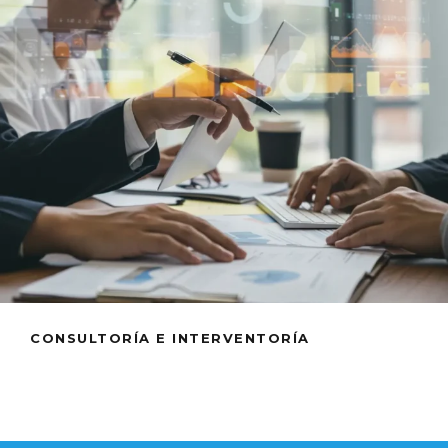
CONSULTORÍA E INTERVENTORÍA