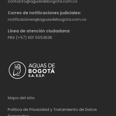
contacto@aguasdebogota.com.co
Correo de notificaciones judiciales:
notificaciones@aguasdebogota.com.co
Línea de atención ciudadana:
PBX (+57) 601 5553636.
Mapa del sitio
Política de Privacidad y Tratamiento de Datos
Personales