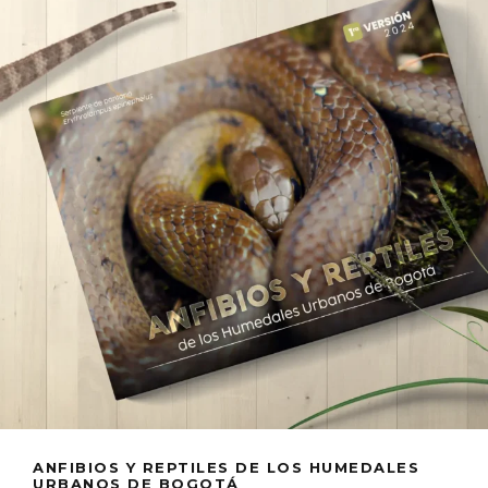
ANFIBIOS Y REPTILES DE LOS HUMEDALES
URBANOS DE BOGOTÁ