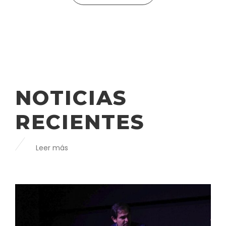
NOTICIAS
RECIENTES
Leer más