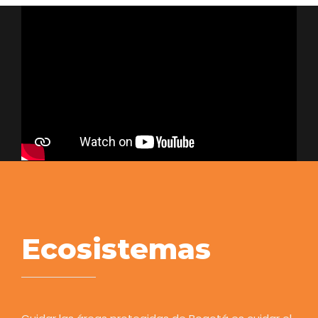
Ecosistemas