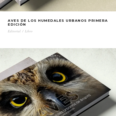
AVES DE LOS HUMEDALES URBANOS PRIMERA
EDICIÓN
Editorial
/
Libro