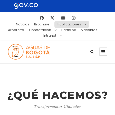
Noticias
Brochure
Publicaciones
Arboretto
Contratación
Participa
Vacantes
Intranet
¿QUÉ HACEMOS?
Transformamos Ciudades