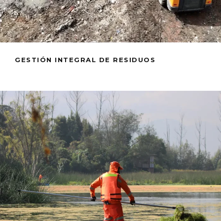
GESTIÓN INTEGRAL DE RESIDUOS