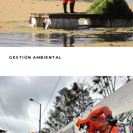
GESTIÓN AMBIENTAL