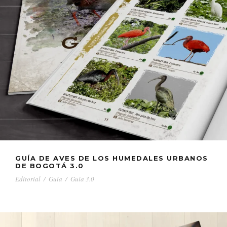
GUÍA DE AVES DE LOS HUMEDALES URBANOS
DE BOGOTÁ 3.0
Editorial
/
Guía
/
Guía 3.0