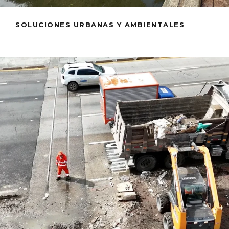
SOLUCIONES URBANAS Y AMBIENTALES