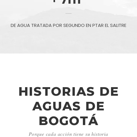
DE AGUA TRATADA POR SEGUNDO EN PTAR EL SALITRE
HISTORIAS DE
AGUAS DE
BOGOTÁ
Porque cada acción tiene su historia