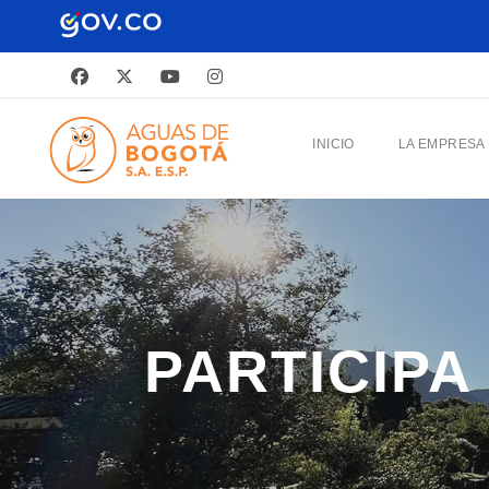
INICIO
LA EMPRESA
PARTICIPA