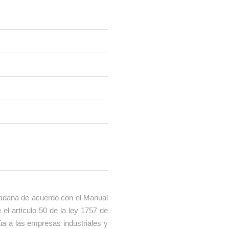
iudadana de acuerdo con el Manual
 el artículo 50 de la ley 1757 de
úa a las empresas industriales y