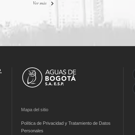
Ver más
.
Mapa del sitio
Política de Privacidad y Tratamiento de Datos
Personales