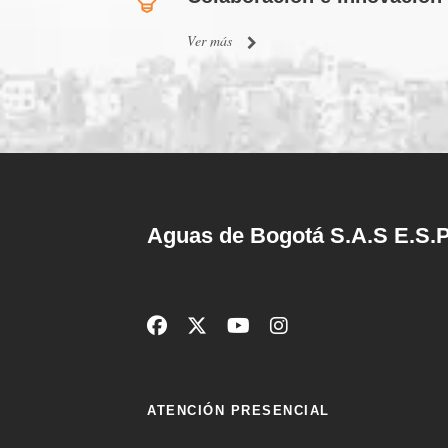
Ver más
Aguas de Bogotá S.A.S E.S.P
ATENCIÓN PRESENCIAL