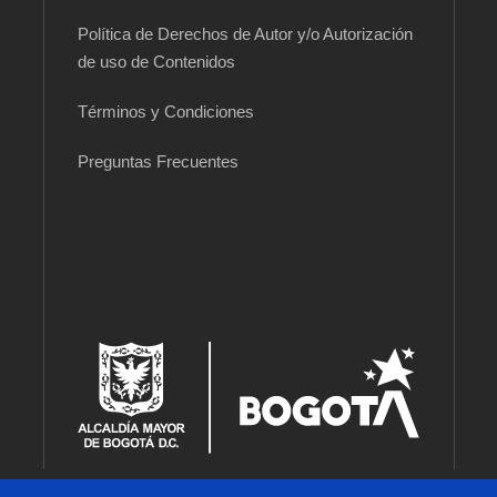
Política de Derechos de Autor y/o Autorización
de uso de Contenidos
Términos y Condiciones
Preguntas Frecuentes