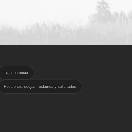
Transparencia
Peticiones, quejas, reclamos y solicitudes