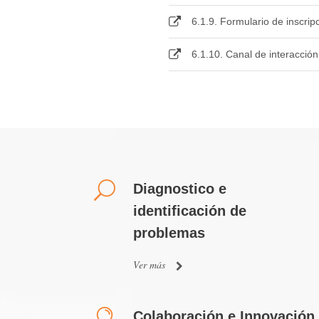
6.1.9. Formulario de inscrip
6.1.10. Canal de interacción
Diagnostico e
identificación de
problemas
Ver más
Colaboración e Innovación