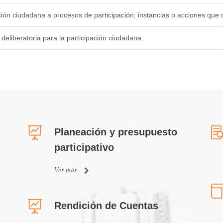
ción ciudadana a procesos de participación, instancias o acciones que o
 deliberatoria para la participación ciudadana.
Planeación y presupuesto
participativo
Ver más
Rendición de Cuentas