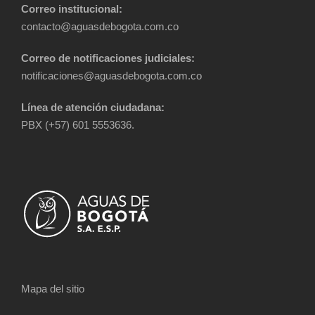
Correo institucional:
contacto@aguasdebogota.com.co
Correo de notificaciones judiciales:
notificaciones@aguasdebogota.com.co
Línea de atención ciudadana:
PBX (+57) 601 5553636.
Mapa del sitio