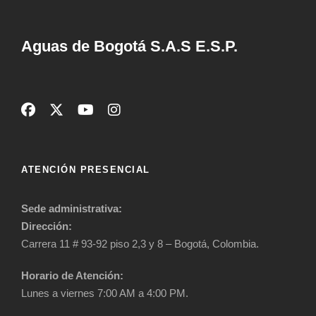
Aguas de Bogotá S.A.S E.S.P.
ATENCIÓN PRESENCIAL
Sede administrativa:
Dirección:
Carrera 11 # 93-92 piso 2,3 y 8 – Bogotá, Colombia.
Horario de Atención:
Lunes a viernes 7:00 AM a 4:00 PM.