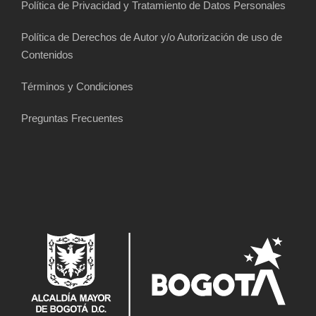
Política de Privacidad y Tratamiento de Datos Personales
Política de Derechos de Autor y/o Autorización de uso de
Contenidos
Términos y Condiciones
Preguntas Frecuentes