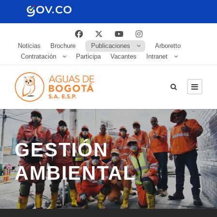
Noticias
Brochure
Publicaciones
Arboretto
Contratación
Participa
Vacantes
Intranet
GESTIÓN
AMBIENTAL