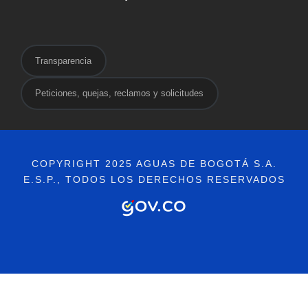
Transparencia
Peticiones, quejas, reclamos y solicitudes
COPYRIGHT 2025 AGUAS DE BOGOTÁ S.A.
E.S.P., TODOS LOS DERECHOS RESERVADOS