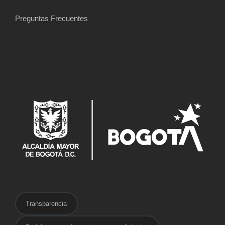
Preguntas Frecuentes
Transparencia