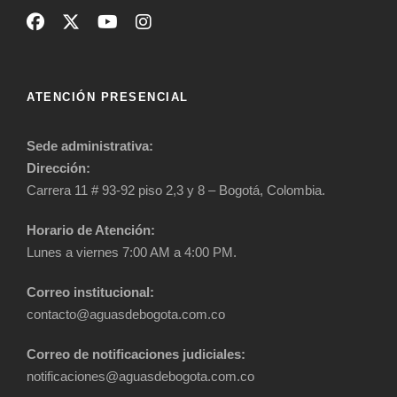
ATENCIÓN PRESENCIAL
Sede administrativa:
Dirección:
Carrera 11 # 93-92 piso 2,3 y 8 – Bogotá, Colombia.
Horario de Atención:
Lunes a viernes 7:00 AM a 4:00 PM.
Correo institucional:
contacto@aguasdebogota.com.co
Correo de notificaciones judiciales:
notificaciones@aguasdebogota.com.co