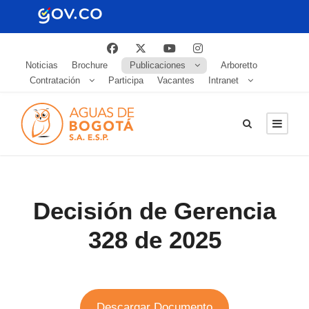
Noticias
Brochure
Publicaciones
Arboretto
Contratación
Participa
Vacantes
Intranet
Decisión de Gerencia
328 de 2025
Descargar Documento