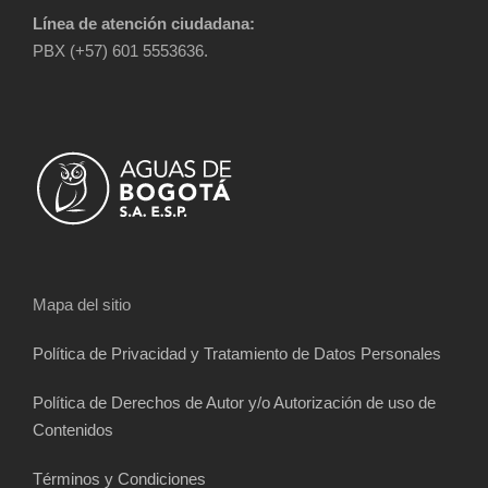
Línea de atención ciudadana:
PBX (+57) 601 5553636.
Mapa del sitio
Política de Privacidad y Tratamiento de Datos Personales
Política de Derechos de Autor y/o Autorización de uso de
Contenidos
Términos y Condiciones