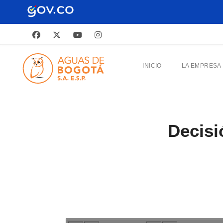
INICIO
LA EMPRESA
Decisi