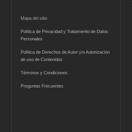
Mapa del sitio
Política de Privacidad y Tratamiento de Datos
Personales
Política de Derechos de Autor y/o Autorización
de uso de Contenidos
Términos y Condiciones
Preguntas Frecuentes