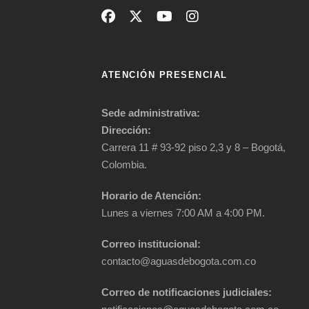
ATENCIÓN PRESENCIAL
Sede administrativa:
Dirección:
Carrera 11 # 93-92 piso 2,3 y 8 – Bogotá,
Colombia.
Horario de Atención:
Lunes a viernes 7:00 AM a 4:00 PM.
Correo institucional:
contacto@aguasdebogota.com.co
Correo de notificaciones judiciales: