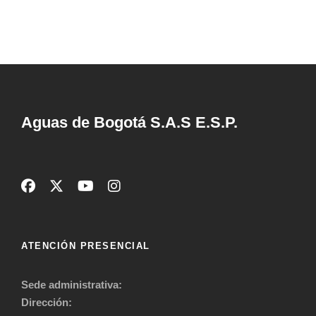
Aguas de Bogotá S.A.S E.S.P.
ATENCIÓN PRESENCIAL
Sede administrativa:
Dirección: