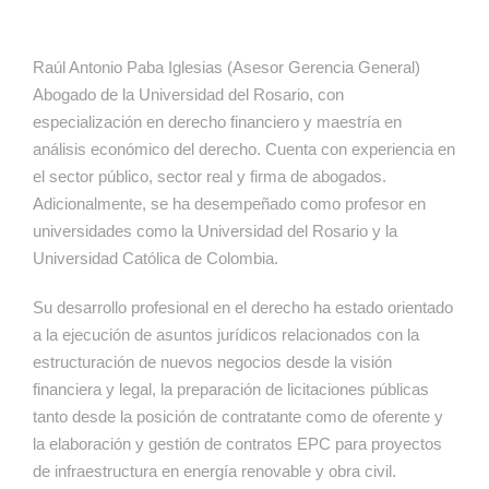
Raúl Antonio Paba Iglesias (Asesor Gerencia General)
Abogado de la Universidad del Rosario, con
especialización en derecho financiero y maestría en
análisis económico del derecho. Cuenta con experiencia en
el sector público, sector real y firma de abogados.
Adicionalmente, se ha desempeñado como profesor en
universidades como la Universidad del Rosario y la
Universidad Católica de Colombia.
Su desarrollo profesional en el derecho ha estado orientado
a la ejecución de asuntos jurídicos relacionados con la
estructuración de nuevos negocios desde la visión
financiera y legal, la preparación de licitaciones públicas
tanto desde la posición de contratante como de oferente y
la elaboración y gestión de contratos EPC para proyectos
de infraestructura en energía renovable y obra civil.