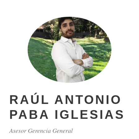
RAÚL ANTONIO
PABA IGLESIAS
Asesor Gerencia General