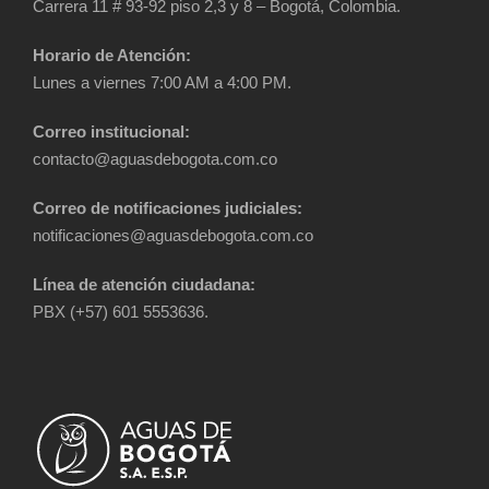
Carrera 11 # 93-92 piso 2,3 y 8 – Bogotá, Colombia.
Horario de Atención:
Lunes a viernes 7:00 AM a 4:00 PM.
Correo institucional:
contacto@aguasdebogota.com.co
Correo de notificaciones judiciales:
notificaciones@aguasdebogota.com.co
Línea de atención ciudadana:
PBX (+57) 601 5553636.