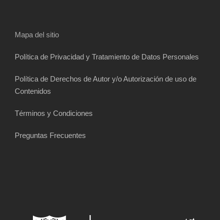
Mapa del sitio
Política de Privacidad y Tratamiento de Datos Personales
Política de Derechos de Autor y/o Autorización de uso de
Contenidos
Términos y Condiciones
Preguntas Frecuentes