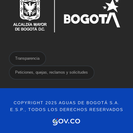
Transparencia
Peticiones, quejas, reclamos y solicitudes
COPYRIGHT 2025 AGUAS DE BOGOTÁ S.A.
E.S.P., TODOS LOS DERECHOS RESERVADOS