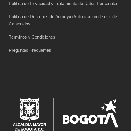
Política de Privacidad y Tratamiento de Datos Personales
Política de Derechos de Autor y/o Autorización de uso de
Contenidos
Términos y Condiciones
Preguntas Frecuentes