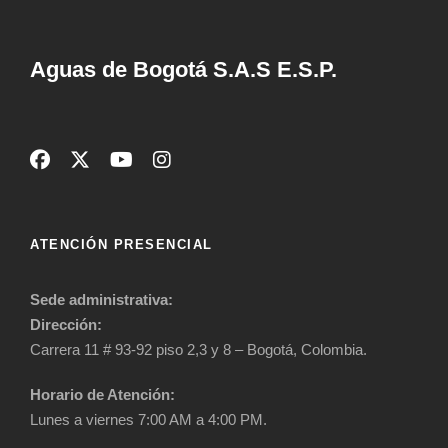
Aguas de Bogotá S.A.S E.S.P.
ATENCIÓN PRESENCIAL
Sede administrativa:
Dirección:
Carrera 11 # 93-92 piso 2,3 y 8 – Bogotá, Colombia.
Horario de Atención:
Lunes a viernes 7:00 AM a 4:00 PM.