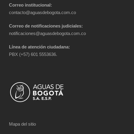
Correo institucional:
contacto@aguasdebogota.com.co
Correo de notificaciones judiciales:
notificaciones@aguasdebogota.com.co
Línea de atención ciudadana:
PBX (+57) 601 5553636.
Mapa del sitio