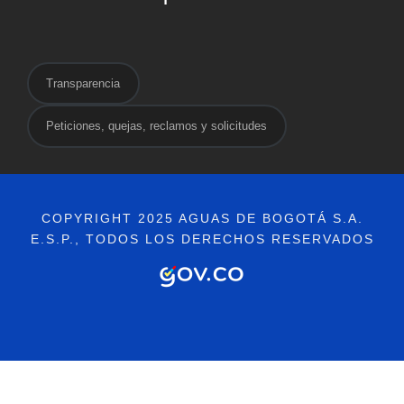
Transparencia
Peticiones, quejas, reclamos y solicitudes
COPYRIGHT 2025 AGUAS DE BOGOTÁ S.A.
E.S.P., TODOS LOS DERECHOS RESERVADOS