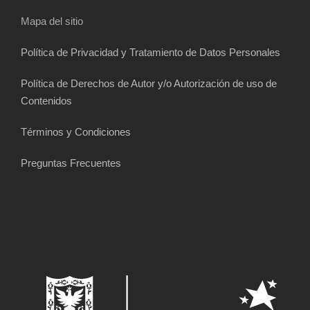
Mapa del sitio
Política de Privacidad y Tratamiento de Datos Personales
Política de Derechos de Autor y/o Autorización de uso de
Contenidos
Términos y Condiciones
Preguntas Frecuentes