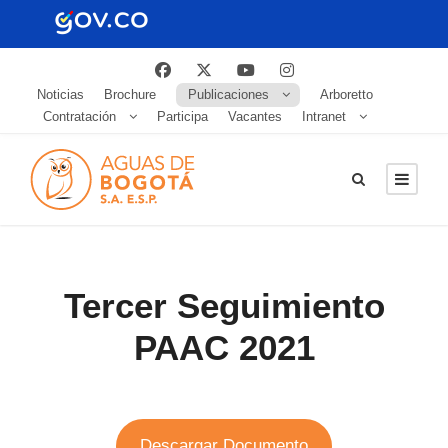
Noticias
Brochure
Publicaciones
Arboretto
Contratación
Participa
Vacantes
Intranet
Tercer Seguimiento
PAAC 2021
Descargar Documento