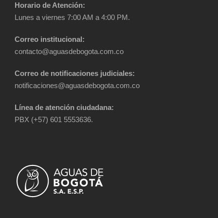
Horario de Atención:
Lunes a viernes 7:00 AM a 4:00 PM.
Correo institucional:
contacto@aguasdebogota.com.co
Correo de notificaciones judiciales:
notificaciones@aguasdebogota.com.co
Línea de atención ciudadana:
PBX (+57) 601 5553636.