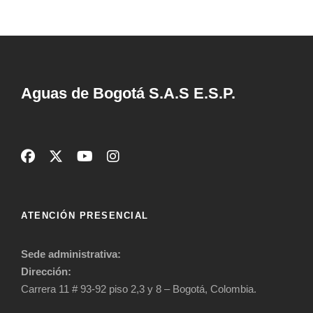
Aguas de Bogotá S.A.S E.S.P.
ATENCIÓN PRESENCIAL
Sede administrativa:
Dirección:
Carrera 11 # 93-92 piso 2,3 y 8 – Bogotá, Colombia.