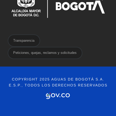
Transparencia
Peticiones, quejas, reclamos y solicitudes
COPYRIGHT 2025 AGUAS DE BOGOTÁ S.A.
E.S.P., TODOS LOS DERECHOS RESERVADOS