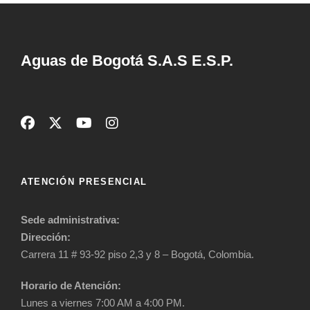
Aguas de Bogotá S.A.S E.S.P.
ATENCIÓN PRESENCIAL
Sede administrativa:
Dirección:
Carrera 11 # 93-92 piso 2,3 y 8 – Bogotá, Colombia.
Horario de Atención:
Lunes a viernes 7:00 AM a 4:00 PM.