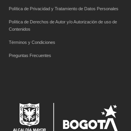
Política de Privacidad y Tratamiento de Datos Personales
Política de Derechos de Autor y/o Autorización de uso de
Contenidos
Términos y Condiciones
Preguntas Frecuentes