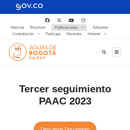
Noticias
Brochure
Publicaciones
Arboretto
Contratación
Participa
Vacantes
Intranet
Tercer seguimiento
PAAC 2023
Descargar Documento