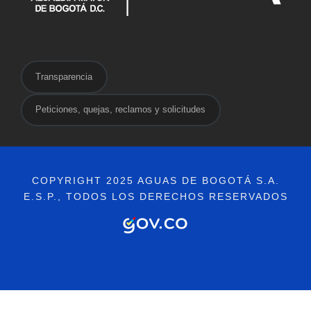
Transparencia
Peticiones, quejas, reclamos y solicitudes
COPYRIGHT 2025 AGUAS DE BOGOTÁ S.A.
E.S.P., TODOS LOS DERECHOS RESERVADOS