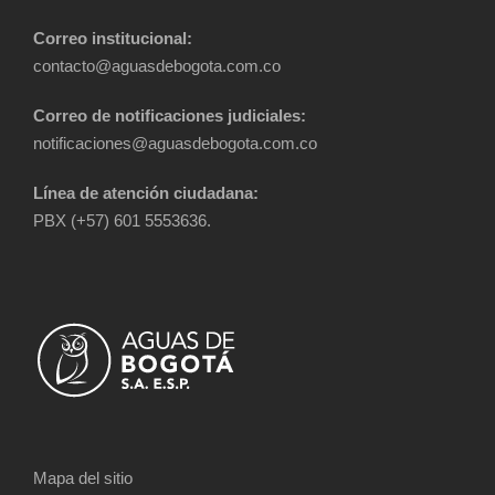
Correo institucional:
contacto@aguasdebogota.com.co
Correo de notificaciones judiciales:
notificaciones@aguasdebogota.com.co
Línea de atención ciudadana:
PBX (+57) 601 5553636.
Mapa del sitio