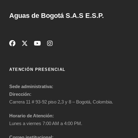
Aguas de Bogotá S.A.S E.S.P.
ATENCIÓN PRESENCIAL
Sede administrativa:
Dirección:
Carrera 11 # 93-92 piso 2,3 y 8 – Bogotá, Colombia.
Horario de Atención:
Lunes a viernes 7:00 AM a 4:00 PM.
Correo institucional: