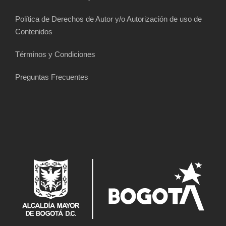
Política de Derechos de Autor y/o Autorización de uso de
Contenidos
Términos y Condiciones
Preguntas Frecuentes