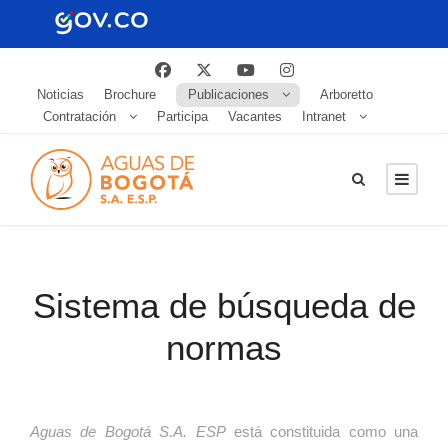
Noticias
Brochure
Publicaciones
Arboretto
Contratación
Participa
Vacantes
Intranet
Sistema de búsqueda de
normas
Aguas de Bogotá S.A. ESP
está constituida como una