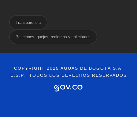
Transparencia
Peticiones, quejas, reclamos y solicitudes
COPYRIGHT 2025 AGUAS DE BOGOTÁ S.A.
E.S.P., TODOS LOS DERECHOS RESERVADOS