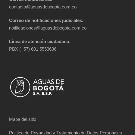
contacto@aguasdebogota.com.co
Correo de notificaciones judiciales:
notificaciones@aguasdebogota.com.co
Línea de atención ciudadana:
PBX (+57) 601 5553636.
Mapa del sitio
Política de Privacidad y Tratamiento de Datos Personales