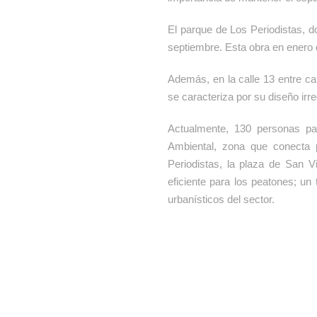
El parque de Los Periodistas, d
septiembre. Esta obra en enero 
Además, en la calle 13 entre ca
se caracteriza por su diseño irr
Actualmente, 130 personas pa
Ambiental, zona que conecta 
Periodistas, la plaza de San Vi
eficiente para los peatones; un
urbanísticos del sector.