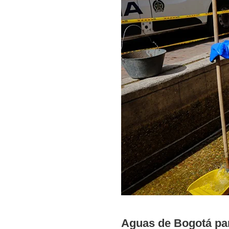
Aguas de Bogotá part