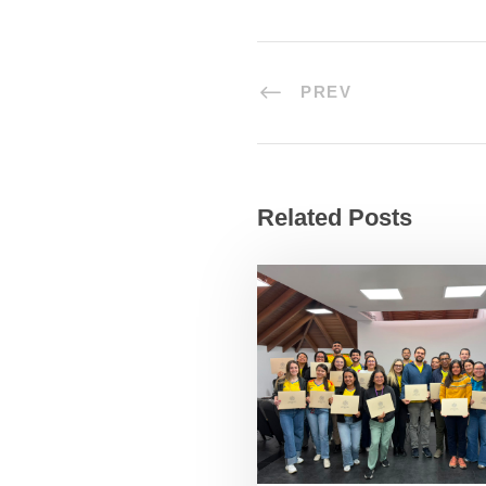
PREV
Related Posts