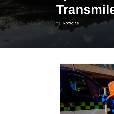
Transmile
NOTICIAS