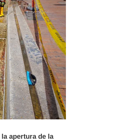
la apertura de la