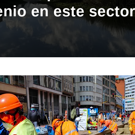
nio en este sector