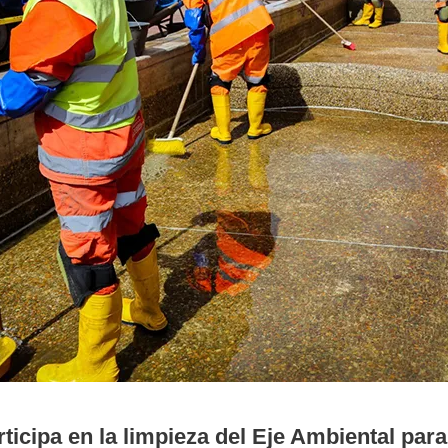
icipa en la limpieza del Eje Ambiental para 