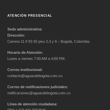
ATENCIÓN PRESENCIAL
Sede administrativa:
Dirección:
Carrera 11 # 93-92 piso 2,3 y 8 – Bogotá, Colombia.
Horario de Atención:
Lunes a viernes 7:00 AM a 4:00 PM.
Correo institucional:
contacto@aguasdebogota.com.co
Correo de notificaciones judiciales:
notificaciones@aguasdebogota.com.co
Línea de atención ciudadana: