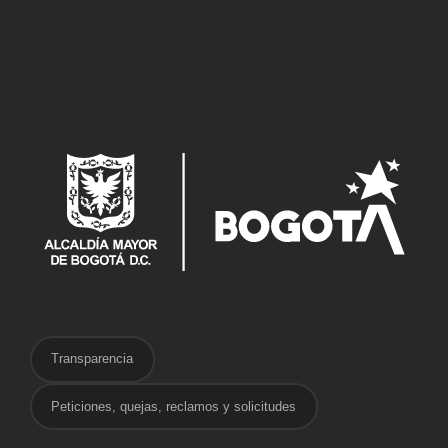
Transparencia
Peticiones, quejas, reclamos y solicitudes