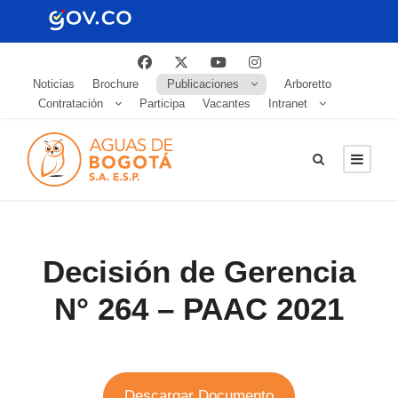
Noticias
Brochure
Publicaciones
Arboretto
Contratación
Participa
Vacantes
Intranet
Decisión de Gerencia
N° 264 – PAAC 2021
Descargar Documento