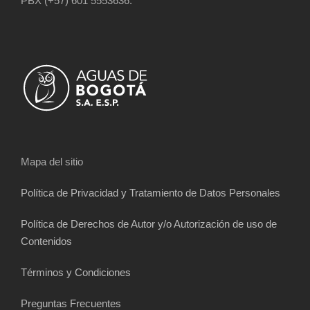
PBX (+57) 601 5553636.
Mapa del sitio
Política de Privacidad y Tratamiento de Datos Personales
Política de Derechos de Autor y/o Autorización de uso de
Contenidos
Términos y Condiciones
Preguntas Frecuentes